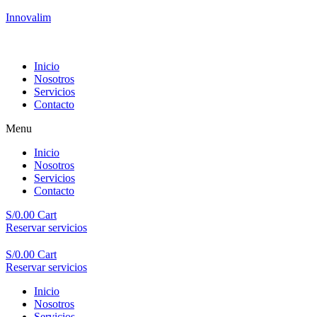
Innovalim
Inicio
Nosotros
Servicios
Contacto
Menu
Inicio
Nosotros
Servicios
Contacto
S/
0.00
Cart
Reservar servicios
S/
0.00
Cart
Reservar servicios
Inicio
Nosotros
Servicios