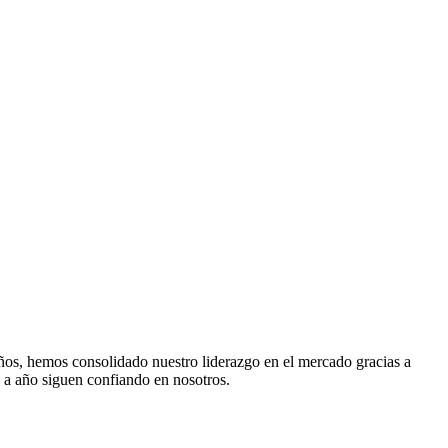
ños, hemos consolidado nuestro liderazgo en el mercado gracias a
o a año siguen confiando en nosotros.