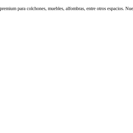
 premium para colchones, muebles, alfombras, entre otros espacios. Nue