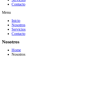
Contacto
Menu
Inicio
Nosotros
Servicios
Contacto
Nosotros
Home
Nosotros