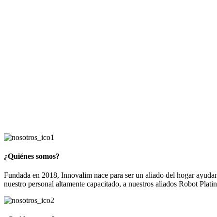
¿Quiénes somos?
Fundada en 2018, Innovalim nace para ser un aliado del hogar ayudand
nuestro personal altamente capacitado, a nuestros aliados Robot Plat