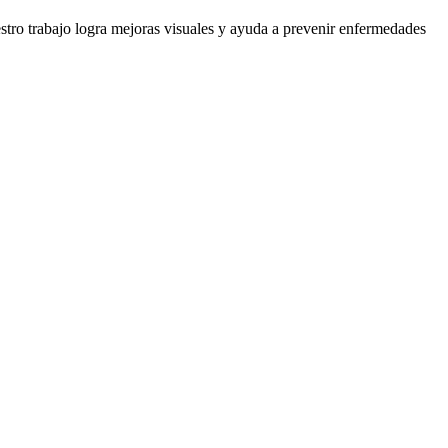
stro trabajo logra mejoras visuales y ayuda a prevenir enfermedades