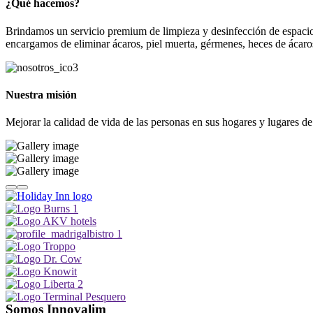
¿Qué hacemos?
Brindamos un servicio premium de limpieza y desinfección de espacios 
encargamos de eliminar ácaros, piel muerta, gérmenes, heces de ácaro
Nuestra misión
Mejorar la calidad de vida de las personas en sus hogares y lugares d
Somos Innovalim