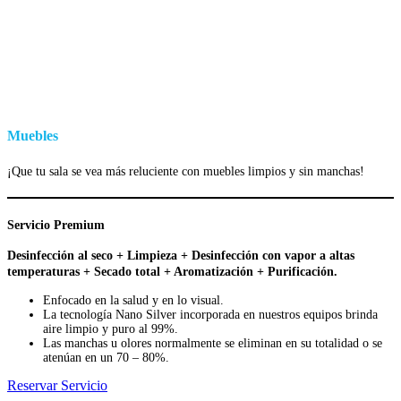
Muebles
¡Que tu sala se vea más reluciente con muebles limpios y sin manchas!
Servicio Premium
Desinfección al seco + Limpieza + Desinfección con vapor a altas
temperaturas + Secado total + Aromatización + Purificación.
Enfocado en la salud y en lo visual.
La tecnología Nano Silver incorporada en nuestros equipos brinda
aire limpio y puro al 99%.
Las manchas u olores normalmente se eliminan en su totalidad o se
atenúan en un 70 – 80%.
Reservar Servicio