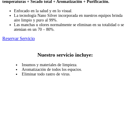
temperaturas + Secado total + Aromatización + Purificación.
Enfocado en la salud y en lo visual.
La tecnología Nano Silver incorporada en nuestros equipos brinda
aire limpio y puro al 99%.
Las manchas u olores normalmente se eliminan en su totalidad o se
atenúan en un 70 – 80%.
Reservar Servicio
Nuestro servicio incluye:
Insumos y materiales de limpieza.
Aromatización de todos los espacios.
Eliminar todo rastro de virus.