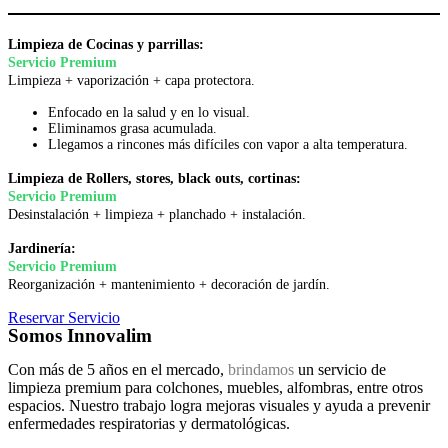
Limpieza de Cocinas y parrillas:
Servicio Premium
Limpieza + vaporización + capa protectora.
Enfocado en la salud y en lo visual.
Eliminamos grasa acumulada.
Llegamos a rincones más difíciles con vapor a alta temperatura.
Limpieza de Rollers, stores, black outs, cortinas:
Servicio Premium
Desinstalación + limpieza + planchado + instalación.
Jardinería:
Servicio Premium
Reorganización + mantenimiento + decoración de jardín.
Reservar Servicio
Somos Innovalim
Con más de 5 años en el mercado,
brindamos
un servicio de
limpieza premium para colchones, muebles, alfombras, entre otros
espacios. Nuestro trabajo logra mejoras visuales y ayuda a prevenir
enfermedades respiratorias y dermatológicas.