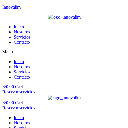
Innovalim
Inicio
Nosotros
Servicios
Contacto
Menu
Inicio
Nosotros
Servicios
Contacto
S/
0.00
Cart
Reservar servicios
S/
0.00
Cart
Reservar servicios
Inicio
Nosotros
Servicios