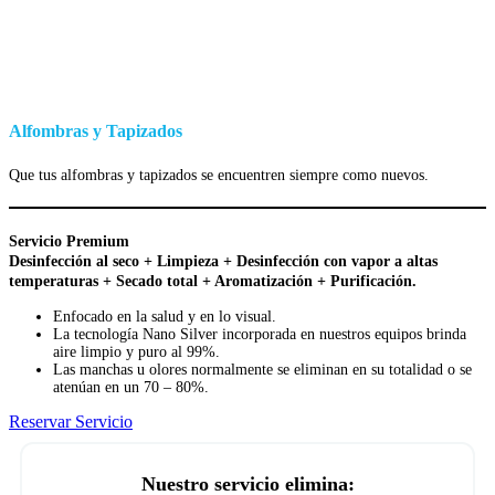
Alfombras y Tapizados
Que tus alfombras y tapizados se encuentren siempre como nuevos.
Servicio Premium
Desinfección al seco + Limpieza + Desinfección con vapor a altas
temperaturas + Secado total + Aromatización + Purificación.
Enfocado en la salud y en lo visual.
La tecnología Nano Silver incorporada en nuestros equipos brinda
aire limpio y puro al 99%.
Las manchas u olores normalmente se eliminan en su totalidad o se
atenúan en un 70 – 80%.
Reservar Servicio
Nuestro servicio elimina: