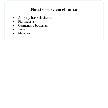
Nuestro servicio elimina:
Ácaros y heces de ácaros.
Piel muerta.
Gérmenes y bacterias.
Virus.
Manchas.