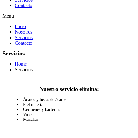
Contacto
Menu
Inicio
Nosotros
Servicios
Contacto
Servicios
Home
Servicios
Nuestro servicio elimina:
Ácaros y heces de ácaros.
Piel muerta.
Gérmenes y bacterias.
Virus.
Manchas.