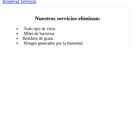
Reservar Servicio
Nuestros servicios eliminan:
Todo tipo de virus.
Miles de bacterias.
Residuos de grasa.
Hongos generados por la humedad.