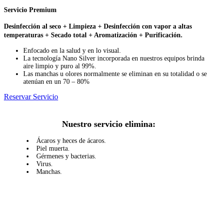
Servicio Premium
Desinfección al seco + Limpieza + Desinfección con vapor a altas
temperaturas + Secado total + Aromatización + Purificación.
Enfocado en la salud y en lo visual.
La tecnología Nano Silver incorporada en nuestros equipos brinda
aire limpio y puro al 99%.
Las manchas u olores normalmente se eliminan en su totalidad o se
atenúan en un 70 – 80%
Reservar Servicio
Nuestro servicio elimina:
Ácaros y heces de ácaros.
Piel muerta.
Gérmenes y bacterias.
Virus.
Manchas.