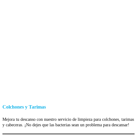
Colchones y Tarimas
Mejora tu descanso con nuestro servicio de limpieza para colchones, tarimas
y cabeceras. ¡No dejes que las bacterias sean un problema para descansar!