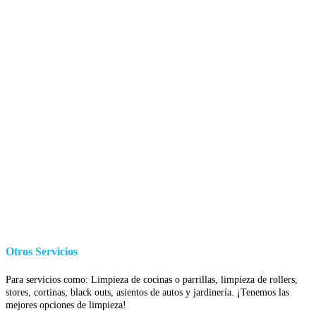
Otros Servicios
Para servicios como: Limpieza de cocinas o parrillas, limpieza de rollers,
stores, cortinas, black outs, asientos de autos y jardinería. ¡Tenemos las
mejores opciones de limpieza!